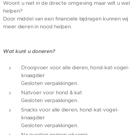
Woont u niet in de directe omgeving maar wilt u wel
helpen?
Door middel van een financiele bijdragen kunnen wij
meer dieren in nood helpen.
Wat kunt u doneren?
Droogvoer voor alle dieren, hond-kat-vogel-
knaagdier
Gesloten verpakkingen.
Natvoer voor hond & kat
Gesloten verpakkingen.
Snacks voor alle dieren, hond-kat-vogel-
knaagdier
Gesloten verpakkingen.
Na overleg nemen wij soms