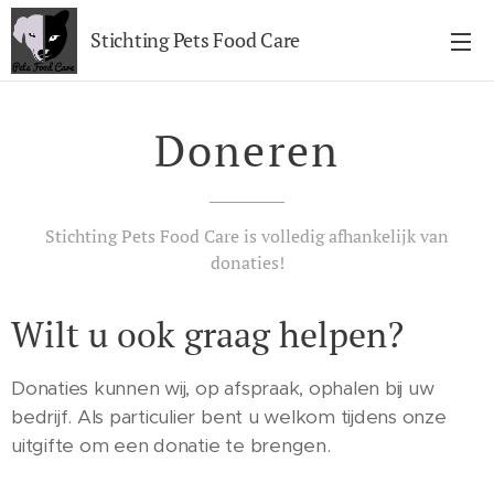
Stichting Pets Food Care
Doneren
Stichting Pets Food Care is volledig afhankelijk van
donaties!
Wilt u ook graag helpen?
Donaties kunnen wij, op afspraak, ophalen bij uw
bedrijf. Als particulier bent u welkom tijdens onze
uitgifte om een donatie te brengen.