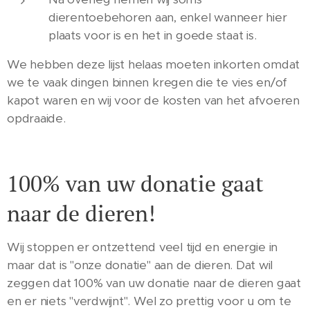
dierentoebehoren aan, enkel wanneer hier
plaats voor is en het in goede staat is.
We hebben deze lijst helaas moeten inkorten omdat
we te vaak dingen binnen kregen die te vies en/of
kapot waren en wij voor de kosten van het afvoeren
opdraaide.
100% van uw donatie gaat
naar de dieren!
Wij stoppen er ontzettend veel tijd en energie in
maar dat is "onze donatie" aan de dieren. Dat wil
zeggen dat 100% van uw donatie naar de dieren gaat
en er niets "verdwijnt". Wel zo prettig voor u om te