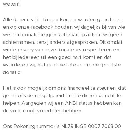
weten!
Alle donaties die binnen komen worden genoteerd
en op onze facebook houden wij dagelijks bij van wie
we een donatie krijgen. Uiteraard plaatsen wij geen
achternamen, tenzij anders afgesproken. Dit omdat
wij de privacy van onze donateurs respecteren en
het bij iedereen uit een goed hart komt en dat
waarderen wij, het gaat niet alleen om de grootste
donatie!
Het is ook mogelijk om ons financieel te steunen, dat
geeft ons de mogelijkheid om de dieren gericht te
helpen. Aangezien wij een ANBI status hebben kan
dit voor u ook voordelen hebben.
Ons Rekeningnummer is NL79 INGB 0007 7068 00